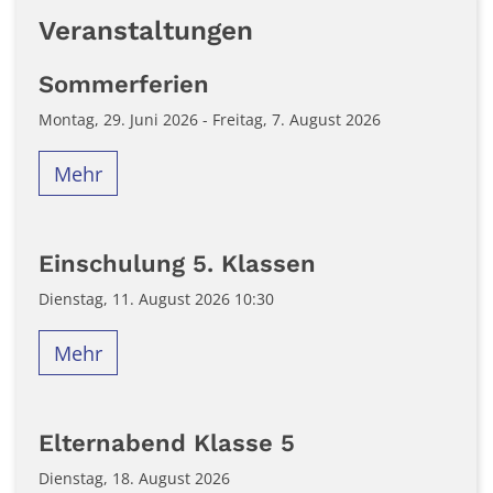
Veranstaltungen
Sommerferien
Montag, 29. Juni 2026 - Freitag, 7. August 2026
Mehr
Einschulung 5. Klassen
Dienstag, 11. August 2026 10:30
Mehr
Elternabend Klasse 5
Dienstag, 18. August 2026