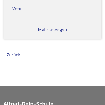
Mehr
Mehr anzeigen
Zurück
Alfred-Delp-Schule