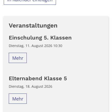
Veranstaltungen
Einschulung 5. Klassen
Dienstag, 11. August 2026 10:30
Mehr
Elternabend Klasse 5
Dienstag, 18. August 2026
Mehr