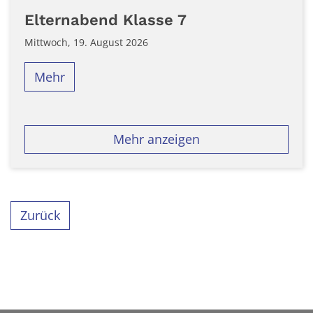
Elternabend Klasse 7
Mittwoch, 19. August 2026
Mehr
Mehr anzeigen
Zurück