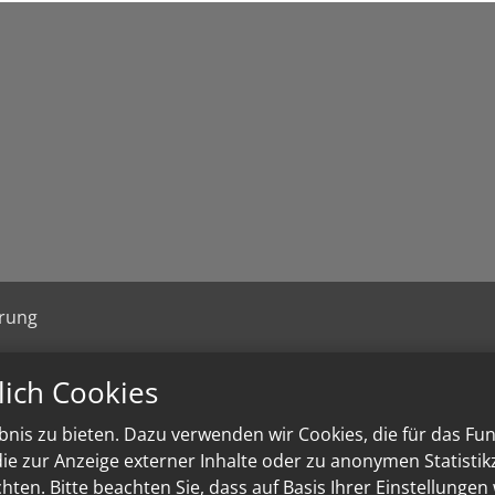
ärung
lich Cookies
nis zu bieten. Dazu verwenden wir Cookies, die für das Fu
e zur Anzeige externer Inhalte oder zu anonymen Statisti
ten. Bitte beachten Sie, dass auf Basis Ihrer Einstellungen