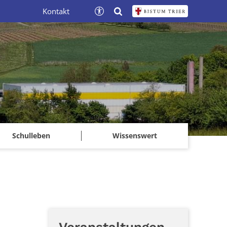
Kontakt
Schulleben
Wissenswert