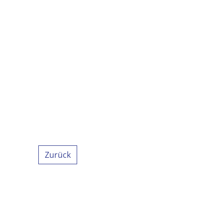
Zurück