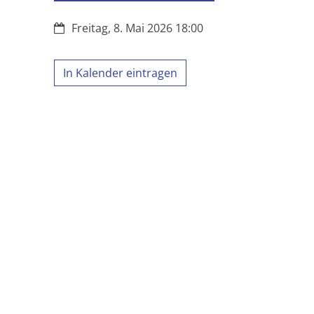
Datum:
Freitag, 8. Mai 2026 18:00
In Kalender eintragen