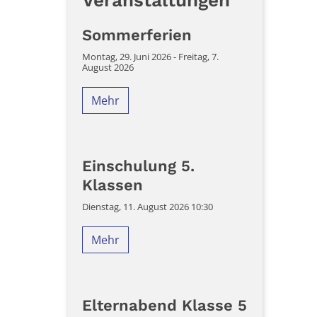
Veranstaltungen
Sommerferien
Montag, 29. Juni 2026 - Freitag, 7.
August 2026
Mehr
Einschulung 5.
Klassen
Dienstag, 11. August 2026 10:30
Mehr
Elternabend Klasse 5