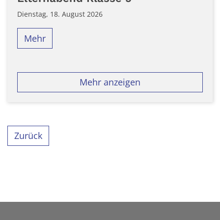
Dienstag, 18. August 2026
Mehr
Mehr anzeigen
Zurück