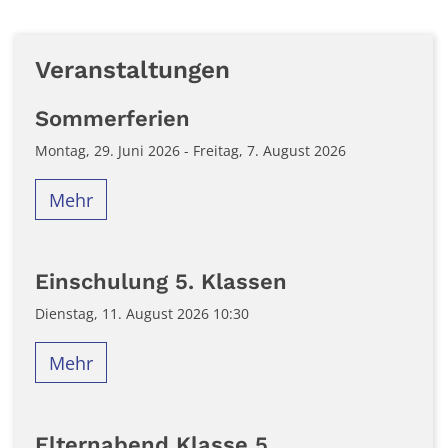
Veranstaltungen
Sommerferien
Montag, 29. Juni 2026 - Freitag, 7. August 2026
Mehr
Einschulung 5. Klassen
Dienstag, 11. August 2026 10:30
Mehr
Elternabend Klasse 5