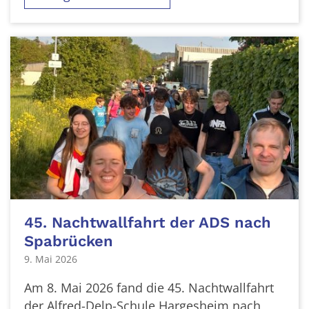
45. Nachtwallfahrt der ADS nach
Spabrücken
9. Mai 2026
Am 8. Mai 2026 fand die 45. Nachtwallfahrt
der Alfred-Delp-Schule Hargesheim nach