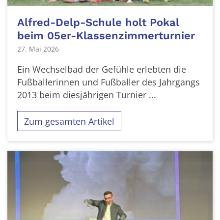
Alfred-Delp-Schule holt Pokal
beim 05er-Klassenzimmerturnier
27. Mai 2026
Ein Wechselbad der Gefühle erlebten die
Fußballerinnen und Fußballer des Jahrgangs
2013 beim diesjährigen Turnier ...
Zum gesamten Artikel