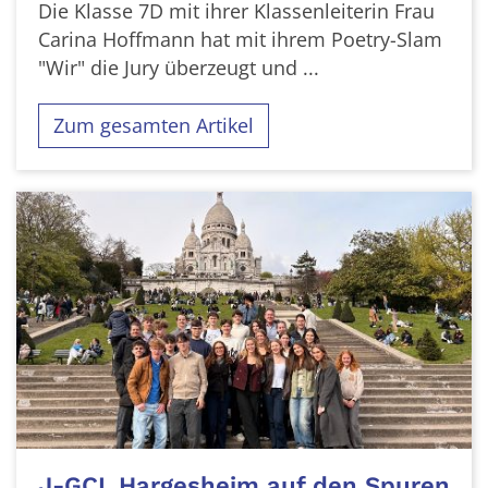
Die Klasse 7D mit ihrer Klassenleiterin Frau
Carina Hoffmann hat mit ihrem Poetry-Slam
"Wir" die Jury überzeugt und ...
Zum gesamten Artikel
J-GCL Hargesheim auf den Spuren