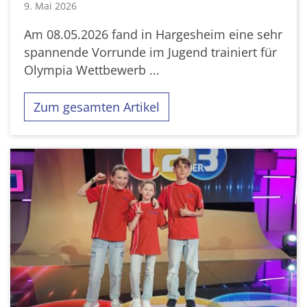
9. Mai 2026
Am 08.05.2026 fand in Hargesheim eine sehr
spannende Vorrunde im Jugend trainiert für
Olympia Wettbewerb ...
Zum gesamten Artikel