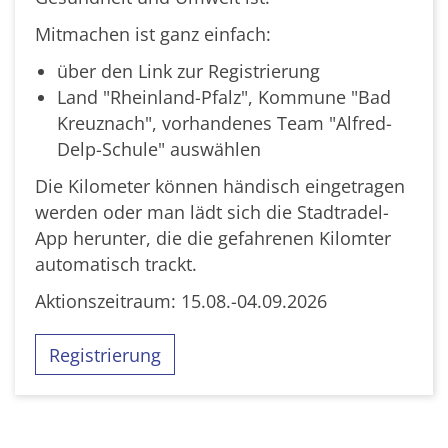
Mitmachen ist ganz einfach:
über den Link zur Registrierung
Land "Rheinland-Pfalz", Kommune "Bad
Kreuznach", vorhandenes Team "Alfred-
Delp-Schule" auswählen
Die Kilometer können händisch eingetragen
werden oder man lädt sich die Stadtradel-
App herunter, die die gefahrenen Kilomter
automatisch trackt.
Aktionszeitraum: 15.08.-04.09.2026
Registrierung