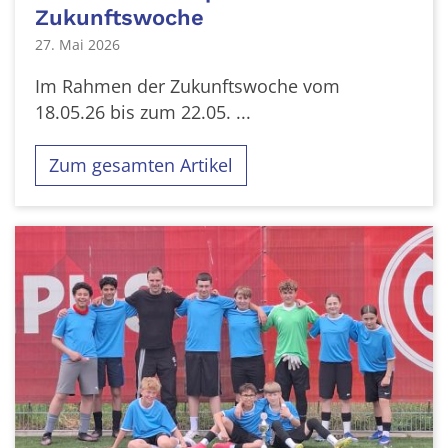
Zukunftswoche
27. Mai 2026
Im Rahmen der Zukunftswoche vom
18.05.26 bis zum 22.05. ...
Zum gesamten Artikel