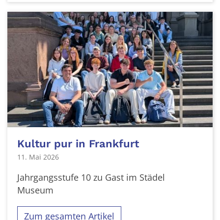
Kultur pur in Frankfurt
11. Mai 2026
Jahrgangsstufe 10 zu Gast im Städel
Museum
Zum gesamten Artikel