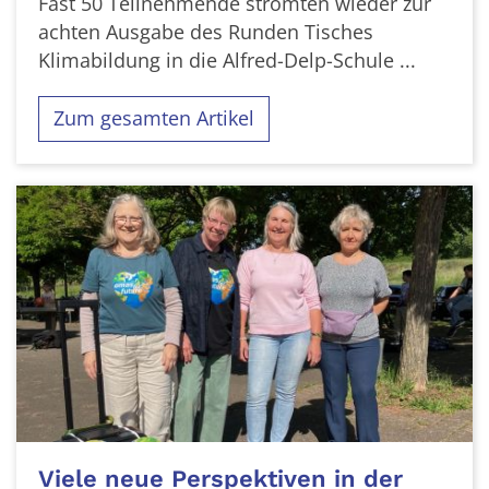
Fast 50 Teilnehmende strömten wieder zur
achten Ausgabe des Runden Tisches
Klimabildung in die Alfred-Delp-Schule ...
Zum gesamten Artikel
Viele neue Perspektiven in der