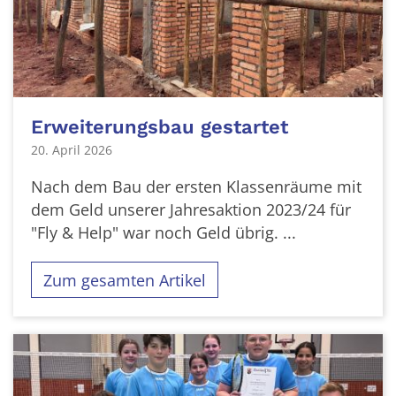
Erweiterungsbau gestartet
20. April 2026
Nach dem Bau der ersten Klassenräume mit
dem Geld unserer Jahresaktion 2023/24 für
"Fly & Help" war noch Geld übrig. ...
Zum gesamten Artikel