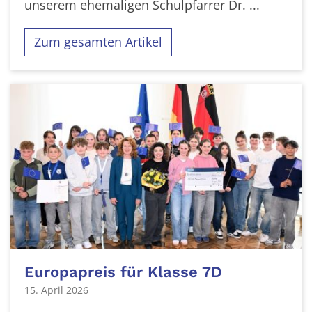
unserem ehemaligen Schulpfarrer Dr. ...
Zum gesamten Artikel
Europapreis für Klasse 7D
15. April 2026