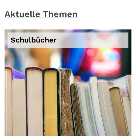
Aktuelle Themen
Schulbücher