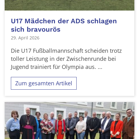
U17 Mädchen der ADS schlagen
sich bravourös
29. April 2026
Die U17 Fußballmannschaft scheiden trotz
toller Leistung in der Zwischenrunde bei
Jugend trainiert für Olympia aus. ...
Zum gesamten Artikel