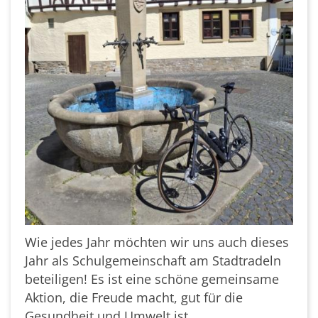
Wie jedes Jahr möchten wir uns auch dieses
Jahr als Schulgemeinschaft am Stadtradeln
beteiligen! Es ist eine schöne gemeinsame
Aktion, die Freude macht, gut für die
Gesundheit und Umwelt ist.