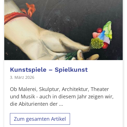
Kunstspiele – Spielkunst
3. März 2026
Ob Malerei, Skulptur, Architektur, Theater
und Musik - auch in diesem Jahr zeigen wir,
die Abiturienten der ...
Zum gesamten Artikel