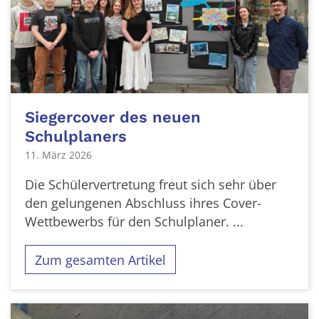
Siegercover des neuen
Schulplaners
11. März 2026
Die Schülervertretung freut sich sehr über
den gelungenen Abschluss ihres Cover-
Wettbewerbs für den Schulplaner. ...
Zum gesamten Artikel