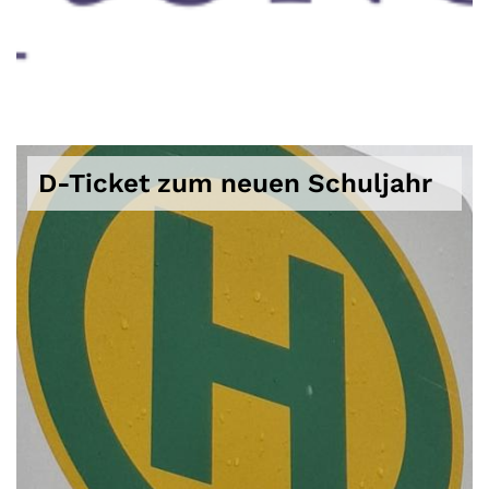
D-Ticket zum neuen Schuljahr