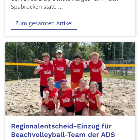
Spabrücken statt. ...
Zum gesamten Artikel
Regionalentscheid-Einzug für
Beachvolleyball-Team der ADS