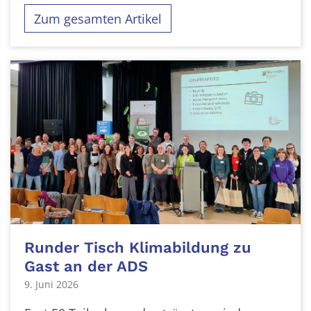
Zum gesamten Artikel
Runder Tisch Klimabildung zu
Gast an der ADS
9. Juni 2026