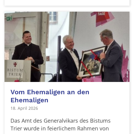
Vom Ehemaligen an den
Ehemaligen
18. April 2026
Das Amt des Generalvikars des Bistums
Trier wurde in feierlichem Rahmen von