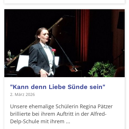
"Kann denn Liebe Sünde sein"
2. März 2026
Unsere ehemalige Schülerin Regina Pätzer
brillierte bei ihrem Auftritt in der Alfred-
Delp-Schule mit ihrem ...