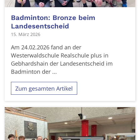
Badminton: Bronze beim
Landesentscheid
15. März 2026
Am 24.02.2026 fand an der
Westerwaldschule Realschule plus in
Gebhardshain der Landesentscheid im
Badminton der ...
Zum gesamten Artikel