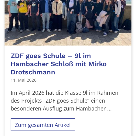
ZDF goes Schule – 9l im
Hambacher Schloß mit Mirko
Drotschmann
11. Mai 2026
Im April 2026 hat die Klasse 9l im Rahmen
des Projekts „ZDF goes Schule“ einen
besonderen Ausflug zum Hambacher ...
Zum gesamten Artikel