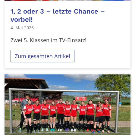
1, 2 oder 3 – letzte Chance –
vorbei!
4. Mai 2026
Zwei 5. Klassen im TV-Einsatz!
Zum gesamten Artikel