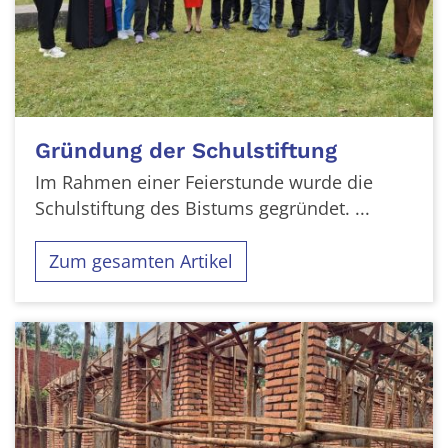
Gründung der Schulstiftung
Im Rahmen einer Feierstunde wurde die
Schulstiftung des Bistums gegründet. ...
Zum gesamten Artikel