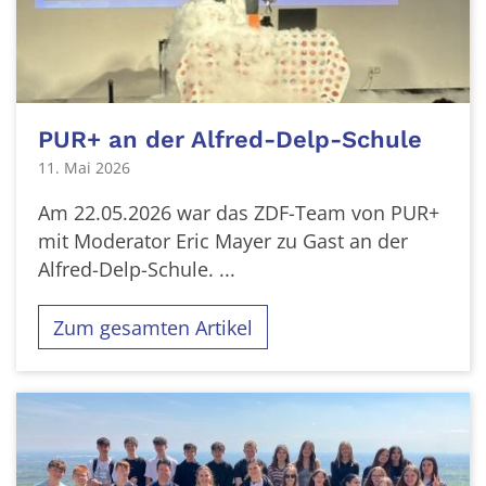
PUR+ an der Alfred-Delp-Schule
11. Mai 2026
Am 22.05.2026 war das ZDF-Team von PUR+
mit Moderator Eric Mayer zu Gast an der
Alfred-Delp-Schule. ...
Zum gesamten Artikel