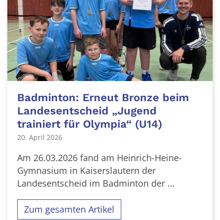
Badminton: Erneut Bronze beim
Landesentscheid „Jugend
trainiert für Olympia“ (U14)
20. April 2026
Am 26.03.2026 fand am Heinrich-Heine-
Gymnasium in Kaiserslautern der
Landesentscheid im Badminton der ...
Zum gesamten Artikel