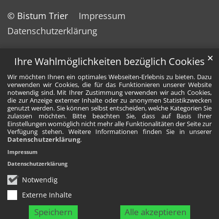
© Bistum Trier
Impressum
Datenschutzerklärung
✕
Ihre Wahlmöglichkeiten bezüglich Cookies
Wir möchten Ihnen ein optimales Webseiten-Erlebnis zu bieten. Dazu
verwenden wir Cookies, die für das Funktionieren unserer Website
notwendig sind. Mit Ihrer Zustimmung verwenden wir auch Cookies,
die zur Anzeige externer Inhalte oder zu anonymen Statistikzwecken
genutzt werden. Sie können selbst entscheiden, welche Kategorien Sie
zulassen möchten. Bitte beachten Sie, dass auf Basis Ihrer
Einstellungen womöglich nicht mehr alle Funktionalitäten der Seite zur
Verfügung stehen. Weitere Informationen finden Sie in unserer
Datenschutzerklärung
.
Impressum
Datenschutzerklärung
Notwendig
Externe Inhalte
Speichern
Alle akzeptieren