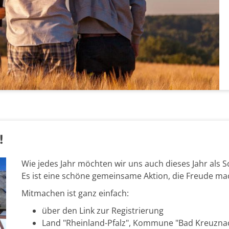
!
Wie jedes Jahr möchten wir uns auch dieses Jahr als 
Es ist eine schöne gemeinsame Aktion, die Freude mac
Mitmachen ist ganz einfach:
über den Link zur Registrierung
Land "Rheinland-Pfalz", Kommune "Bad Kreuznac