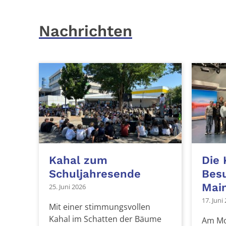
Nachrichten
Kahal zum
Die 
Schuljahresende
Bes
Mai
25. Juni 2026
17. Juni
Mit einer stimmungsvollen
Kahal im Schatten der Bäume
Am Mon