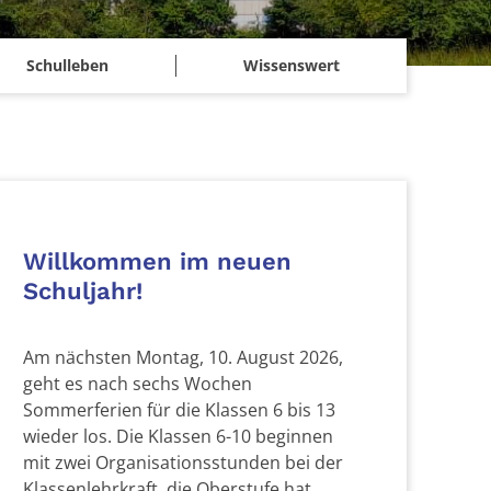
Schulleben
Wissenswert
Willkommen im neuen
Schuljahr!
Am nächsten Montag, 10. August 2026,
geht es nach sechs Wochen
Sommerferien für die Klassen 6 bis 13
wieder los. Die Klassen 6-10 beginnen
mit zwei Organisationsstunden bei der
Klassenlehrkraft, die Oberstufe hat