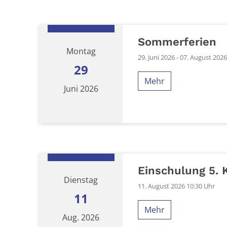
Sommerferien
Montag
29. Juni 2026 - 07. August 2026
29
Mehr
Juni 2026
Datum: 29. Juni 2026
Einschulung 5. 
Dienstag
11. August 2026 10:30 Uhr
11
Mehr
Aug. 2026