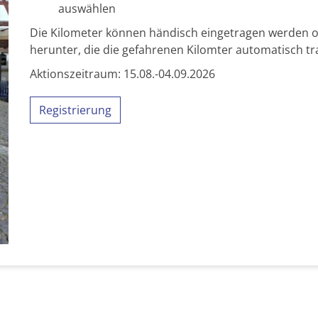
auswählen
Die Kilometer können händisch eingetragen werden od
herunter, die die gefahrenen Kilomter automatisch tr
Aktionszeitraum: 15.08.-04.09.2026
Registrierung