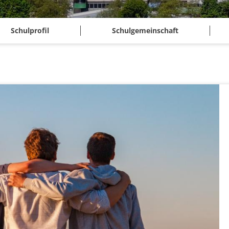
Schulprofil
Schulgemeinschaft