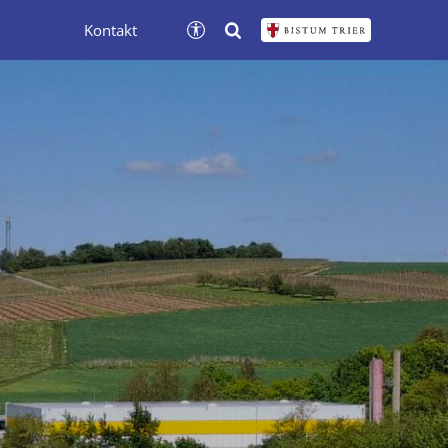
Kontakt