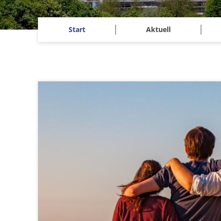
Start
Aktuell