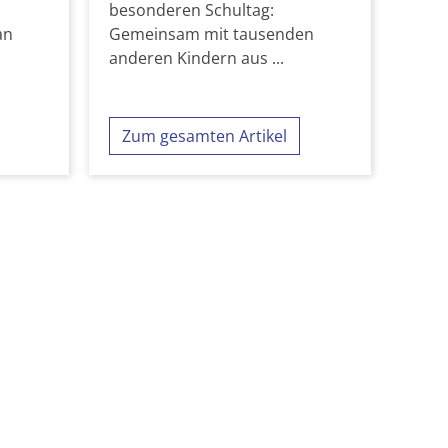
besonderen Schultag:
an
Gemeinsam mit tausenden
anderen Kindern aus ...
Zum gesamten Artikel