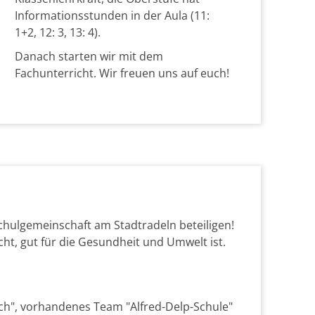
Informationsstunden in der Aula (11:
1+2, 12: 3, 13: 4).
Danach starten wir mit dem
Fachunterricht. Wir freuen uns auf euch!
Schulgemeinschaft am Stadtradeln beteiligen!
ht, gut für die Gesundheit und Umwelt ist.
h", vorhandenes Team "Alfred-Delp-Schule"