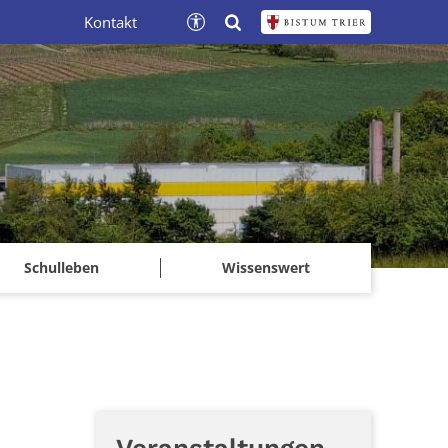
Kontakt
Schulleben
Wissenswert