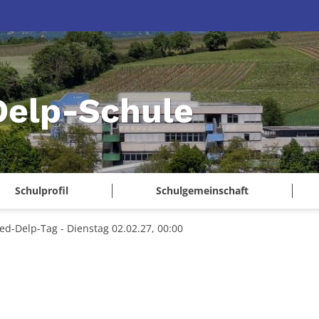
Delp-Schule
Schulprofil
Schulgemeinschaft
red-Delp-Tag - Dienstag 02.02.27, 00:00