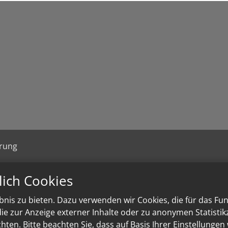
ärung
lich Cookies
nis zu bieten. Dazu verwenden wir Cookies, die für das Fu
e zur Anzeige externer Inhalte oder zu anonymen Statisti
ten. Bitte beachten Sie, dass auf Basis Ihrer Einstellungen