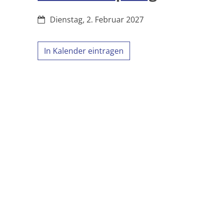
Datum:
Dienstag, 2. Februar 2027
In Kalender eintragen