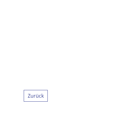
Zurück