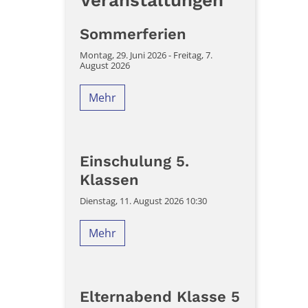
Veranstaltungen
Sommerferien
Montag, 29. Juni 2026 - Freitag, 7.
August 2026
Mehr
Einschulung 5.
Klassen
Dienstag, 11. August 2026 10:30
Mehr
Elternabend Klasse 5