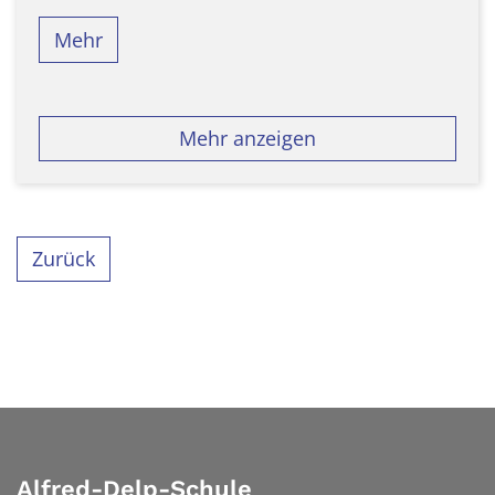
Mehr
Mehr anzeigen
Zurück
Alfred-Delp-Schule