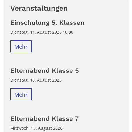
Veranstaltungen
Einschulung 5. Klassen
Dienstag, 11. August 2026 10:30
Mehr
Elternabend Klasse 5
Dienstag, 18. August 2026
Mehr
Elternabend Klasse 7
Mittwoch, 19. August 2026