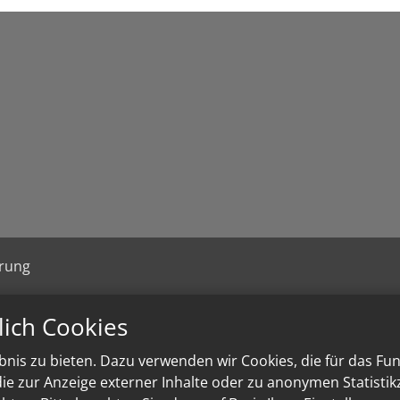
ärung
lich Cookies
nis zu bieten. Dazu verwenden wir Cookies, die für das Fu
e zur Anzeige externer Inhalte oder zu anonymen Statisti