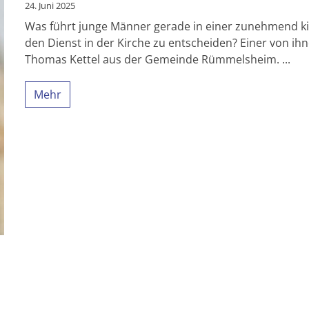
24. Juni 2025
Was führt junge Männer gerade in einer zunehmend ki
den Dienst in der Kirche zu entscheiden? Einer von ihne
Thomas Kettel aus der Gemeinde Rümmelsheim. ...
Mehr