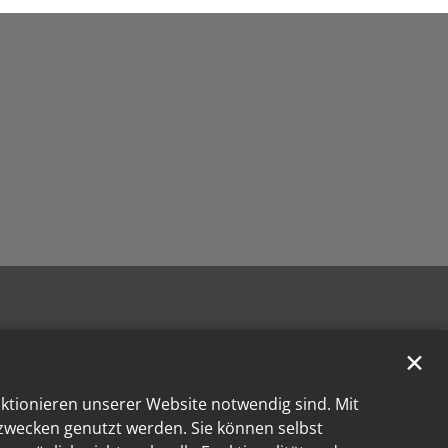
✕
nktionieren unserer Website notwendig sind. Mit
kzwecken genutzt werden. Sie können selbst