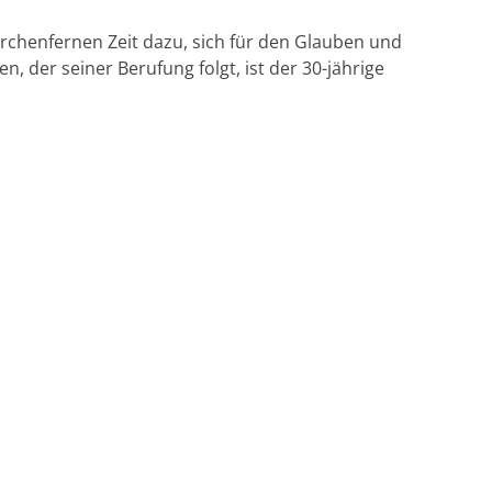
rchenfernen Zeit dazu, sich für den Glauben und
n, der seiner Berufung folgt, ist der 30-jährige