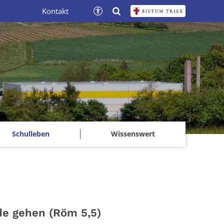
Kontakt
Schulleben
Wissenswert
de gehen (Röm 5,5)