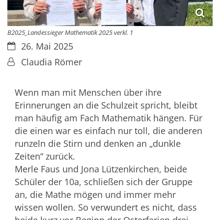
B2025_Landessieger Mathematik 2025 verkl. 1
Datum:
26. Mai 2025
Von:
Claudia Römer
Wenn man mit Menschen über ihre
Erinnerungen an die Schulzeit spricht, bleibt
man häufig am Fach Mathematik hängen. Für
die einen war es einfach nur toll, die anderen
runzeln die Stirn und denken an „dunkle
Zeiten“ zurück.
Merle Faus und Jona Lützenkirchen, beide
Schüler der 10a, schließen sich der Gruppe
an, die Mathe mögen und immer mehr
wissen wollen. So verwundert es nicht, dass