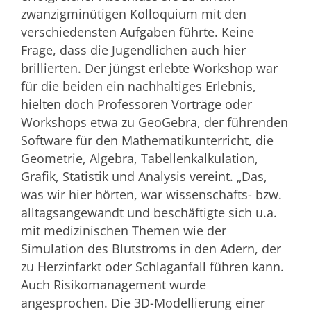
zwanzigminütigen Kolloquium mit den
verschiedensten Aufgaben führte. Keine
Frage, dass die Jugendlichen auch hier
brillierten. Der jüngst erlebte Workshop war
für die beiden ein nachhaltiges Erlebnis,
hielten doch Professoren Vorträge oder
Workshops etwa zu GeoGebra, der führenden
Software für den Mathematikunterricht, die
Geometrie, Algebra, Tabellenkalkulation,
Grafik, Statistik und Analysis vereint. „Das,
was wir hier hörten, war wissenschafts- bzw.
alltagsangewandt und beschäftigte sich u.a.
mit medizinischen Themen wie der
Simulation des Blutstroms in den Adern, der
zu Herzinfarkt oder Schlaganfall führen kann.
Auch Risikomanagement wurde
angesprochen. Die 3D-Modellierung einer