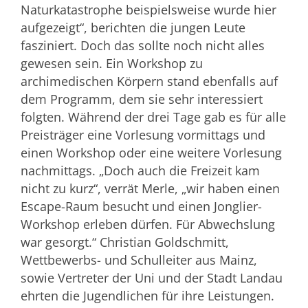
Naturkatastrophe beispielsweise wurde hier
aufgezeigt“, berichten die jungen Leute
fasziniert. Doch das sollte noch nicht alles
gewesen sein. Ein Workshop zu
archimedischen Körpern stand ebenfalls auf
dem Programm, dem sie sehr interessiert
folgten. Während der drei Tage gab es für alle
Preisträger eine Vorlesung vormittags und
einen Workshop oder eine weitere Vorlesung
nachmittags. „Doch auch die Freizeit kam
nicht zu kurz“, verrät Merle, „wir haben einen
Escape-Raum besucht und einen Jonglier-
Workshop erleben dürfen. Für Abwechslung
war gesorgt.“ Christian Goldschmitt,
Wettbewerbs- und Schulleiter aus Mainz,
sowie Vertreter der Uni und der Stadt Landau
ehrten die Jugendlichen für ihre Leistungen.