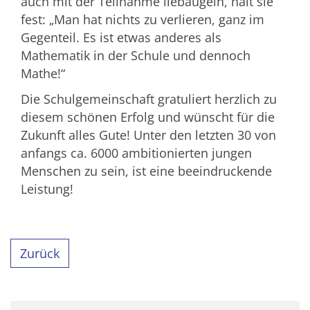
auch mit der Teilnahme liebäugeln, hält sie
fest: „Man hat nichts zu verlieren, ganz im
Gegenteil. Es ist etwas anderes als
Mathematik in der Schule und dennoch
Mathe!“
Die Schulgemeinschaft gratuliert herzlich zu
diesem schönen Erfolg und wünscht für die
Zukunft alles Gute! Unter den letzten 30 von
anfangs ca. 6000 ambitionierten jungen
Menschen zu sein, ist eine beeindruckende
Leistung!
Zurück