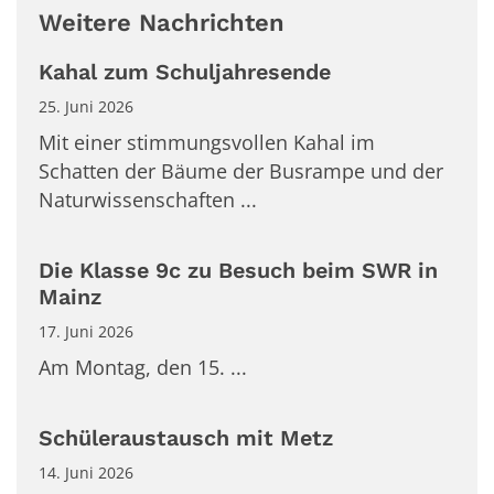
Weitere Nachrichten
Kahal zum Schuljahresende
25. Juni 2026
Mit einer stimmungsvollen Kahal im
Schatten der Bäume der Busrampe und der
Naturwissenschaften ...
Die Klasse 9c zu Besuch beim SWR in
Mainz
17. Juni 2026
Am Montag, den 15. ...
Schüleraustausch mit Metz
14. Juni 2026