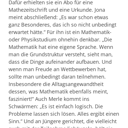
Dafür erhielten sie ein Abo für eine
Mathezeitschrift und eine Urkunde. Jona
meint abschließend: „Es war schon etwas
ganz Besonderes, das ich so nicht unbedingt
erwartet hätte.“ Für ihn ist ein Mathematik-
oder Physikstudium ohnehin denkbar. „Die
Mathematik hat eine eigene Sprache. Wenn
man die Grundstruktur versteht, sieht man,
dass die Dinge aufeinander aufbauen. Und
wenn man Freude an Wettbewerben hat,
sollte man unbedingt daran teilnehmen.
Insbesondere die Alltagsangewandtheit
dessen, was Mathematik ebenfalls meint,
fasziniert!“ Auch Merle kommt ins
Schwärmen: „Es ist einfach logisch. Die
Probleme lassen sich lösen. Alles ergibt einen
Sinn.“ Und an Jüngere gerichtet, die vielleicht