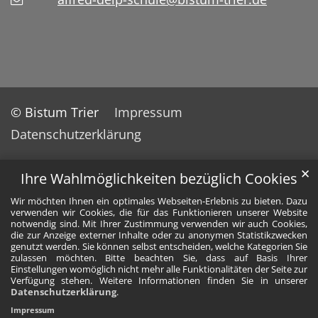
© Bistum Trier
Impressum
Datenschutzerklärung
✕
Ihre Wahlmöglichkeiten bezüglich Cookies
Wir möchten Ihnen ein optimales Webseiten-Erlebnis zu bieten. Dazu
verwenden wir Cookies, die für das Funktionieren unserer Website
notwendig sind. Mit Ihrer Zustimmung verwenden wir auch Cookies,
die zur Anzeige externer Inhalte oder zu anonymen Statistikzwecken
genutzt werden. Sie können selbst entscheiden, welche Kategorien Sie
zulassen möchten. Bitte beachten Sie, dass auf Basis Ihrer
Einstellungen womöglich nicht mehr alle Funktionalitäten der Seite zur
Verfügung stehen. Weitere Informationen finden Sie in unserer
Datenschutzerklärung
.
Impressum