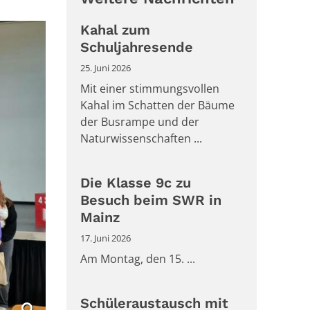
Kahal zum
Schuljahresende
25. Juni 2026
Mit einer stimmungsvollen
Kahal im Schatten der Bäume
der Busrampe und der
Naturwissenschaften ...
Die Klasse 9c zu
Besuch beim SWR in
Mainz
17. Juni 2026
Am Montag, den 15. ...
Schüleraustausch mit