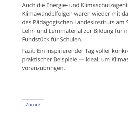
Auch die Energie- und Klimaschutzagen
Klimawandelfolgen waren wieder mit da
des Pädagogischen Landesinstituts am S
Lehr- und Lernmaterial zur Bildung für 
Fundstück für Schulen.
Fazit: Ein inspirierender Tag voller konk
praktischer Beispiele — ideal, um Klim
voranzubringen.
Zurück