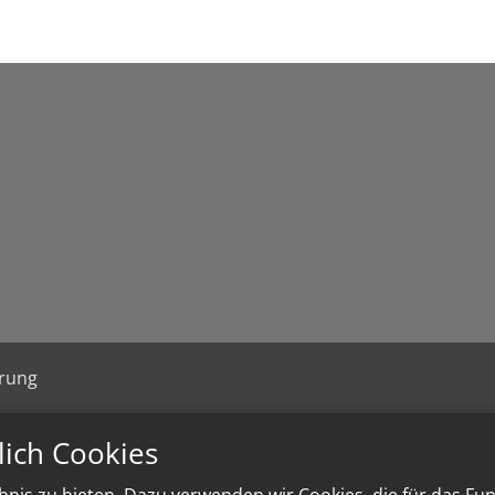
ärung
lich Cookies