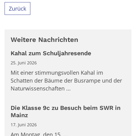
Zurück
Weitere Nachrichten
Kahal zum Schuljahresende
25. Juni 2026
Mit einer stimmungsvollen Kahal im
Schatten der Bäume der Busrampe und der
Naturwissenschaften ...
Die Klasse 9c zu Besuch beim SWR in
Mainz
17. Juni 2026
Am Montag, den 15. ...