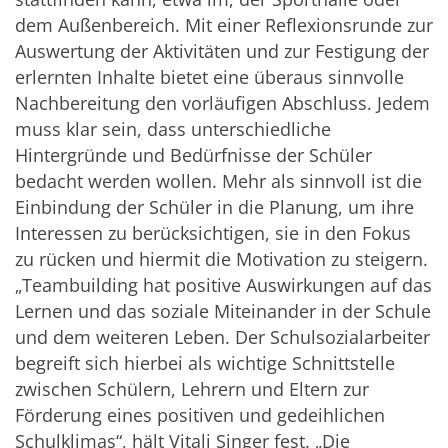
dem Außenbereich. Mit einer Reflexionsrunde zur
Auswertung der Aktivitäten und zur Festigung der
erlernten Inhalte bietet eine überaus sinnvolle
Nachbereitung den vorläufigen Abschluss. Jedem
muss klar sein, dass unterschiedliche
Hintergründe und Bedürfnisse der Schüler
bedacht werden wollen. Mehr als sinnvoll ist die
Einbindung der Schüler in die Planung, um ihre
Interessen zu berücksichtigen, sie in den Fokus
zu rücken und hiermit die Motivation zu steigern.
„Teambuilding hat positive Auswirkungen auf das
Lernen und das soziale Miteinander in der Schule
und dem weiteren Leben. Der Schulsozialarbeiter
begreift sich hierbei als wichtige Schnittstelle
zwischen Schülern, Lehrern und Eltern zur
Förderung eines positiven und gedeihlichen
Schulklimas“, hält Vitali Singer fest. „Die