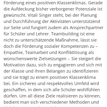
Förderung eines positiven Klassenklimas. Gerade
die Aufdeckung bisher verborgener Potenziale ist
gewünscht. Vitali Singer steht, bei der Planung
und Durchführung der Aktivitäten unterstützend
zur Seite und fungiert zudem als Ansprechpartner
für Schüler und Lehrer. Teambuilding ist eine
nicht zu unterschätzende Maßnahme, lässt sie
doch die Förderung sozialer Kompetenzen zu –
Empathie, Teamarbeit und Konfliktlösung als
wünschenswerte Zielsetzungen -. Sie steigert die
Motivation dazu, sich zu engagieren und sich mit
der Klasse und ihren Belangen zu identifizieren
und sie trägt zu einem positiven Klassenklima
bei. Ein sicheres und respektvolles Umfeld wird
geschaffen, in dem sich alle Schüler wohlfühlen
dürfen. Um all diese Ziele realisieren zu können,
bedient man sich verschiedener Methoden und