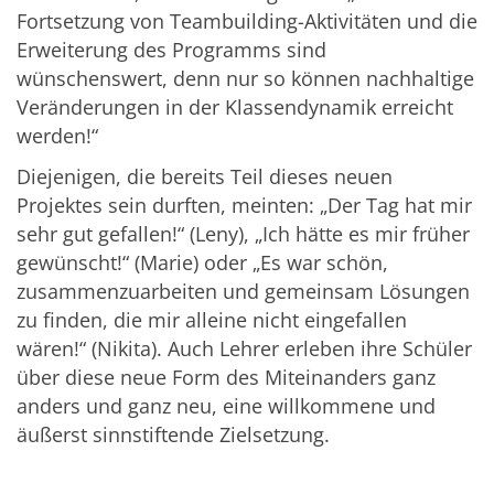
Fortsetzung von Teambuilding-Aktivitäten und die
Erweiterung des Programms sind
wünschenswert, denn nur so können nachhaltige
Veränderungen in der Klassendynamik erreicht
werden!“
Diejenigen, die bereits Teil dieses neuen
Projektes sein durften, meinten: „Der Tag hat mir
sehr gut gefallen!“ (Leny), „Ich hätte es mir früher
gewünscht!“ (Marie) oder „Es war schön,
zusammenzuarbeiten und gemeinsam Lösungen
zu finden, die mir alleine nicht eingefallen
wären!“ (Nikita). Auch Lehrer erleben ihre Schüler
über diese neue Form des Miteinanders ganz
anders und ganz neu, eine willkommene und
äußerst sinnstiftende Zielsetzung.