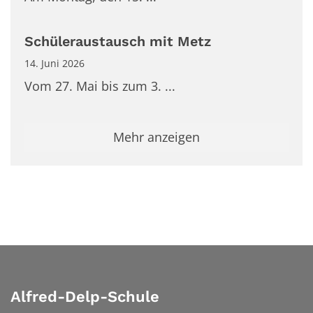
Schüleraustausch mit Metz
14. Juni 2026
Vom 27. Mai bis zum 3. ...
Mehr anzeigen
Alfred-Delp-Schule