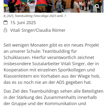
B_2025_Teambuilding Fotocollage 2025 verkl. 1
Datum:
15. Juni 2025
Von:
Vitali Singer/Claudia Römer
Seit wenigen Monaten gibt es ein neues Projekt
an unserer Schule: Teambuilding für
Schulklassen. Hierfür verantwortlich zeichnet
insbesondere Sozialarbeiter Vitali Singer, der in
Kooperation mit einzelnen Sportkollegen und
Klassenleitern ein Vorhaben aus der Wiege hob,
das es so noch nie an der ADS gegeben hat.
Das Ziel des Teambuildings sehen alle Beteiligten
in der Stärkung des Zusammenhalts innerhalb
der Gruppe und der Kommunikation und