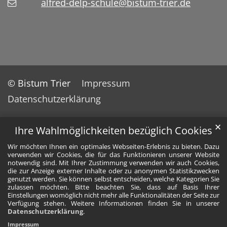
alfred-delp-schule@bistum-trier.de
© Bistum Trier
Impressum
Datenschutzerklärung
✕
Ihre Wahlmöglichkeiten bezüglich Cookies
Wir möchten Ihnen ein optimales Webseiten-Erlebnis zu bieten. Dazu
verwenden wir Cookies, die für das Funktionieren unserer Website
notwendig sind. Mit Ihrer Zustimmung verwenden wir auch Cookies,
die zur Anzeige externer Inhalte oder zu anonymen Statistikzwecken
genutzt werden. Sie können selbst entscheiden, welche Kategorien Sie
zulassen möchten. Bitte beachten Sie, dass auf Basis Ihrer
Einstellungen womöglich nicht mehr alle Funktionalitäten der Seite zur
Verfügung stehen. Weitere Informationen finden Sie in unserer
Datenschutzerklärung
.
Impressum