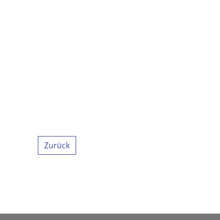
Zurück