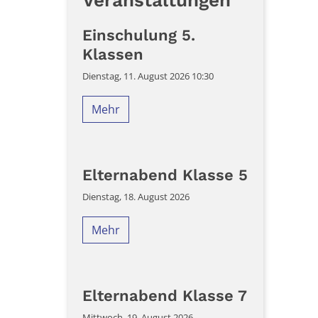
Veranstaltungen
Einschulung 5.
Klassen
Dienstag, 11. August 2026 10:30
Mehr
Elternabend Klasse 5
Dienstag, 18. August 2026
Mehr
Elternabend Klasse 7
Mittwoch, 19. August 2026