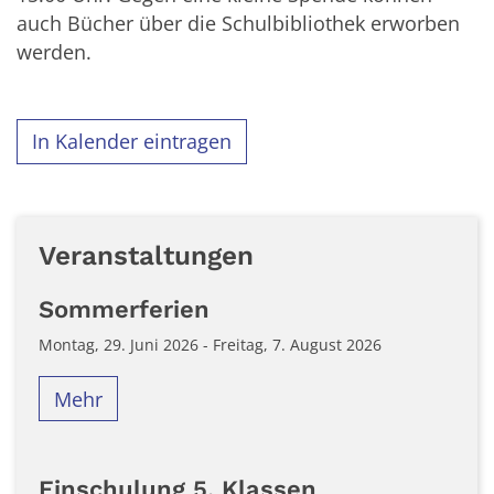
auch Bücher über die Schulbibliothek erworben
werden.
In Kalender eintragen
Veranstaltungen
Sommerferien
Montag, 29. Juni 2026 - Freitag, 7. August 2026
Mehr
Einschulung 5. Klassen