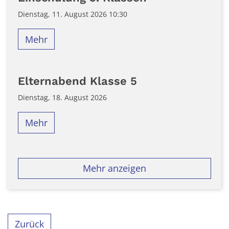
Dienstag, 11. August 2026 10:30
Mehr
Elternabend Klasse 5
Dienstag, 18. August 2026
Mehr
Mehr anzeigen
Zurück