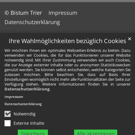
© Bistum Trier
Impressum
Datenschutzerklärung
✕
Ihre Wahlmöglichkeiten bezüglich Cookies
Wir möchten Ihnen ein optimales Webseiten-Erlebnis zu bieten. Dazu
verwenden wir Cookies, die für das Funktionieren unserer Website
notwendig sind. Mit Ihrer Zustimmung verwenden wir auch Cookies,
die zur Anzeige externer Inhalte oder zu anonymen Statistikzwecken
genutzt werden. Sie können selbst entscheiden, welche Kategorien Sie
zulassen möchten. Bitte beachten Sie, dass auf Basis Ihrer
Einstellungen womöglich nicht mehr alle Funktionalitäten der Seite zur
Verfügung stehen. Weitere Informationen finden Sie in unserer
Datenschutzerklärung
.
Impressum
Datenschutzerklärung
Notwendig
Externe Inhalte
Speichern
Alle akzeptieren