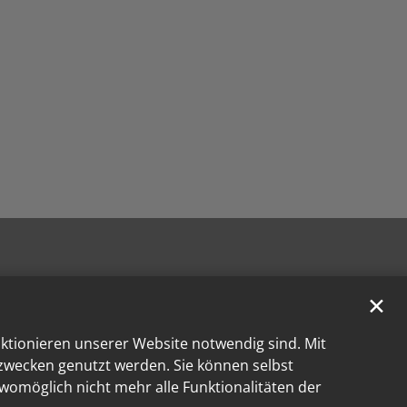
✕
nktionieren unserer Website notwendig sind. Mit
kzwecken genutzt werden. Sie können selbst
 womöglich nicht mehr alle Funktionalitäten der