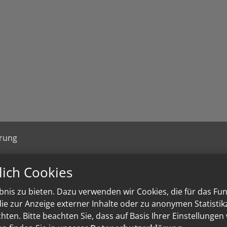
ärung
lich Cookies
nis zu bieten. Dazu verwenden wir Cookies, die für das Fu
e zur Anzeige externer Inhalte oder zu anonymen Statisti
ten. Bitte beachten Sie, dass auf Basis Ihrer Einstellungen