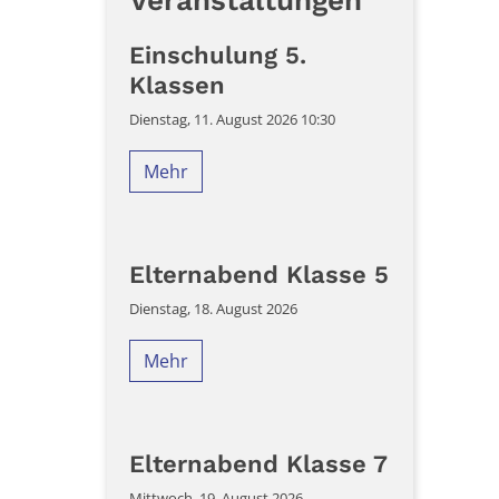
Veranstaltungen
Einschulung 5.
Klassen
Dienstag, 11. August 2026 10:30
Mehr
Elternabend Klasse 5
Dienstag, 18. August 2026
Mehr
Elternabend Klasse 7
Mittwoch, 19. August 2026