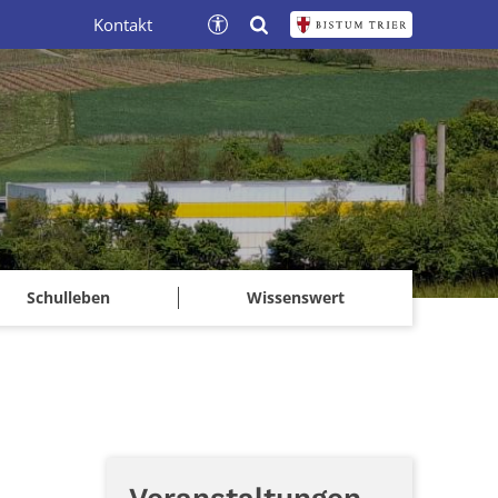
Kontakt
Schulleben
Wissenswert