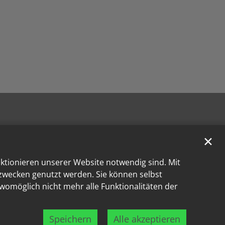
✕
nktionieren unserer Website notwendig sind. Mit
kzwecken genutzt werden. Sie können selbst
 womöglich nicht mehr alle Funktionalitäten der
Speichern
Alle akzeptieren