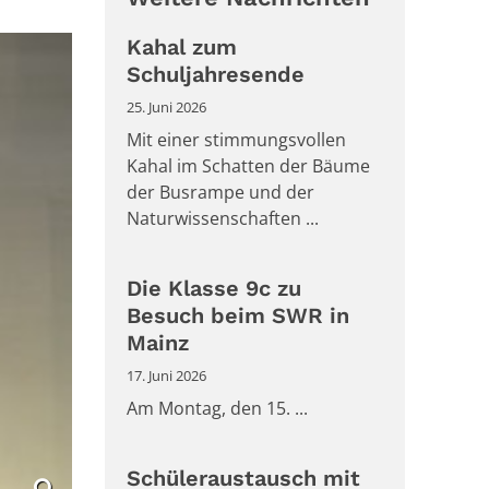
Kahal zum
Schuljahresende
25. Juni 2026
Mit einer stimmungsvollen
Kahal im Schatten der Bäume
der Busrampe und der
Naturwissenschaften ...
Die Klasse 9c zu
Besuch beim SWR in
Mainz
17. Juni 2026
Am Montag, den 15. ...
Schüleraustausch mit