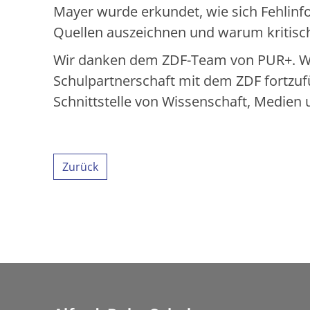
Mayer wurde erkundet, wie sich Fehlin
Quellen auszeichnen und warum kritisch
Wir danken dem ZDF-Team von PUR+. Wir 
Schulpartnerschaft mit dem ZDF fortzuf
Schnittstelle von Wissenschaft, Medien 
Zurück