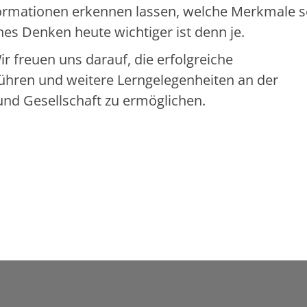
formationen erkennen lassen, welche Merkmale s
es Denken heute wichtiger ist denn je.
freuen uns darauf, die erfolgreiche
ühren und weitere Lerngelegenheiten an der
und Gesellschaft zu ermöglichen.