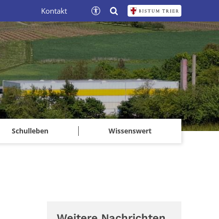
Kontakt
Schulleben
Wissenswert
Weitere Nachrichten