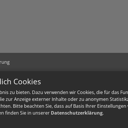
ärung
lich Cookies
nis zu bieten. Dazu verwenden wir Cookies, die für das Fu
e zur Anzeige externer Inhalte oder zu anonymen Statisti
ten. Bitte beachten Sie, dass auf Basis Ihrer Einstellungen
en finden Sie in unserer
Datenschutzerklärung
.