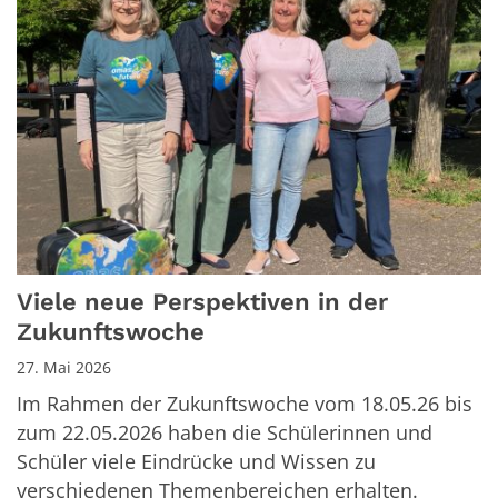
Viele neue Perspektiven in der
Zukunftswoche
27. Mai 2026
Im Rahmen der Zukunftswoche vom 18.05.26 bis
zum 22.05.2026 haben die Schülerinnen und
Schüler viele Eindrücke und Wissen zu
verschiedenen Themenbereichen erhalten.