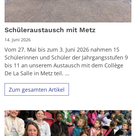
Schüleraustausch mit Metz
14. Juni 2026
Vom 27. Mai bis zum 3. Juni 2026 nahmen 15
Schülerinnen und Schüler der Jahrgangsstufen 9
bis 11 an unserem Austausch mit dem Collège
De La Salle in Metz teil. ...
Zum gesamten Artikel