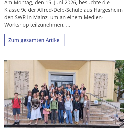
Am Montag, den 15. Juni 2026, besuchte die
Klasse 9c der Alfred-Delp-Schule aus Hargesheim
den SWR in Mainz, um an einem Medien-
Workshop teilzunehmen. ...
Zum gesamten Artikel