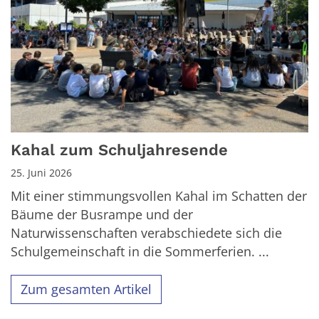
Kahal zum Schuljahresende
25. Juni 2026
Mit einer stimmungsvollen Kahal im Schatten der
Bäume der Busrampe und der
Naturwissenschaften verabschiedete sich die
Schulgemeinschaft in die Sommerferien. ...
Zum gesamten Artikel