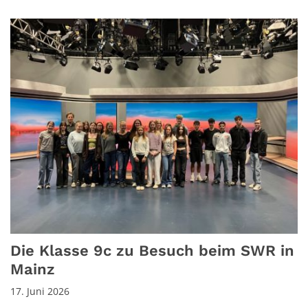
Die Klasse 9c zu Besuch beim SWR in
Mainz
17. Juni 2026