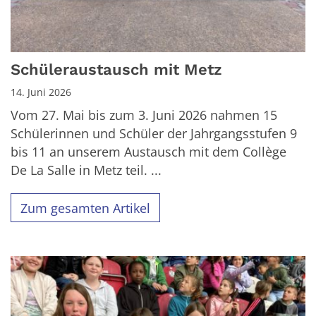
Schüleraustausch mit Metz
14. Juni 2026
Vom 27. Mai bis zum 3. Juni 2026 nahmen 15
Schülerinnen und Schüler der Jahrgangsstufen 9
bis 11 an unserem Austausch mit dem Collège
De La Salle in Metz teil. ...
Zum gesamten Artikel