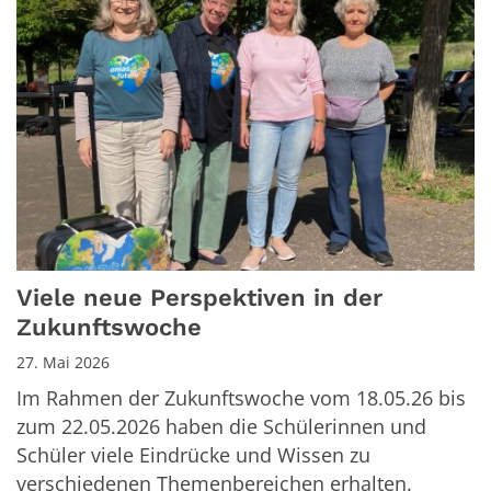
Viele neue Perspektiven in der
Zukunftswoche
27. Mai 2026
Im Rahmen der Zukunftswoche vom 18.05.26 bis
zum 22.05.2026 haben die Schülerinnen und
Schüler viele Eindrücke und Wissen zu
verschiedenen Themenbereichen erhalten.