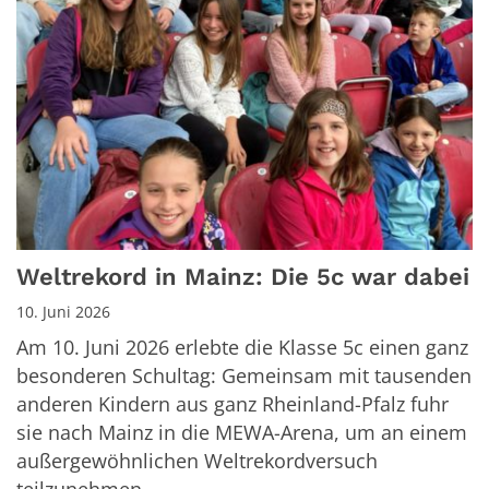
Weltrekord in Mainz: Die 5c war dabei
10. Juni 2026
Am 10. Juni 2026 erlebte die Klasse 5c einen ganz
besonderen Schultag: Gemeinsam mit tausenden
anderen Kindern aus ganz Rheinland-Pfalz fuhr
sie nach Mainz in die MEWA-Arena, um an einem
außergewöhnlichen Weltrekordversuch
teilzunehmen. ...