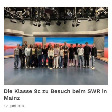
Die Klasse 9c zu Besuch beim SWR in
Mainz
17. Juni 2026