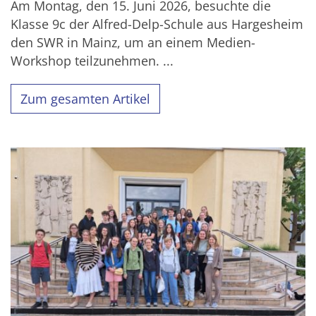
Am Montag, den 15. Juni 2026, besuchte die
Klasse 9c der Alfred-Delp-Schule aus Hargesheim
den SWR in Mainz, um an einem Medien-
Workshop teilzunehmen. ...
Zum gesamten Artikel