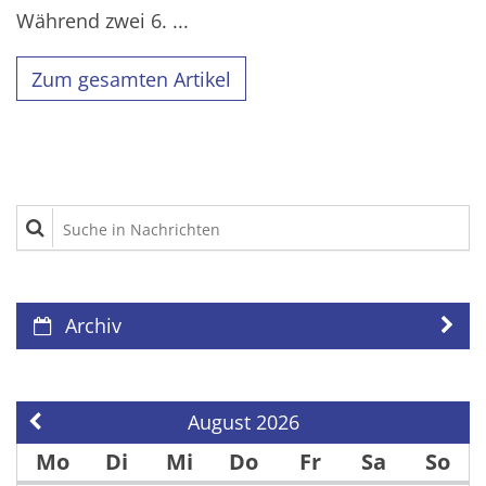
Während zwei 6. ...
Zum gesamten Artikel
Suche in Nachrichten
Archiv
August 2026
Vorherige Seite
Mo
Di
Mi
Do
Fr
Sa
So