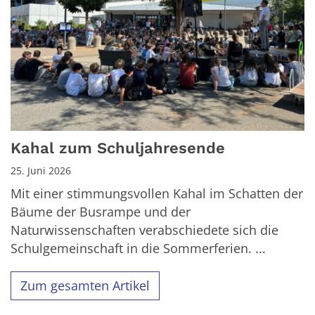
Kahal zum Schuljahresende
25. Juni 2026
Mit einer stimmungsvollen Kahal im Schatten der
Bäume der Busrampe und der
Naturwissenschaften verabschiedete sich die
Schulgemeinschaft in die Sommerferien. ...
Zum gesamten Artikel