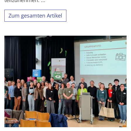
Zum gesamten Artikel