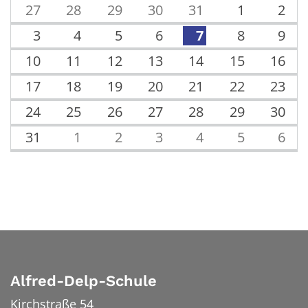
27
28
29
30
31
1
2
3
4
5
6
7
8
9
10
11
12
13
14
15
16
17
18
19
20
21
22
23
24
25
26
27
28
29
30
31
1
2
3
4
5
6
Alfred-Delp-Schule
Kirchstraße 54