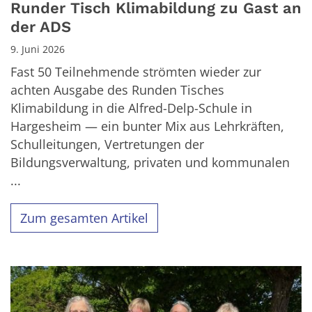
Runder Tisch Klimabildung zu Gast an
der ADS
9. Juni 2026
Fast 50 Teilnehmende strömten wieder zur
achten Ausgabe des Runden Tisches
Klimabildung in die Alfred-Delp-Schule in
Hargesheim — ein bunter Mix aus Lehrkräften,
Schulleitungen, Vertretungen der
Bildungsverwaltung, privaten und kommunalen
...
Zum gesamten Artikel