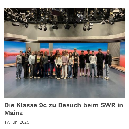
Die Klasse 9c zu Besuch beim SWR in
Mainz
17. Juni 2026