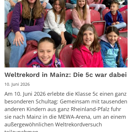
Weltrekord in Mainz: Die 5c war dabei
10. Juni 2026
Am 10. Juni 2026 erlebte die Klasse 5c einen ganz
besonderen Schultag: Gemeinsam mit tausenden
anderen Kindern aus ganz Rheinland-Pfalz fuhr
sie nach Mainz in die MEWA-Arena, um an einem
außergewöhnlichen Weltrekordversuch
teilzunehmen. ...