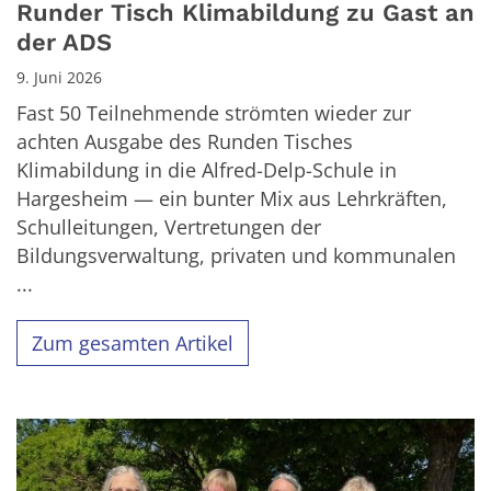
Runder Tisch Klimabildung zu Gast an
der ADS
9. Juni 2026
Fast 50 Teilnehmende strömten wieder zur
achten Ausgabe des Runden Tisches
Klimabildung in die Alfred-Delp-Schule in
Hargesheim — ein bunter Mix aus Lehrkräften,
Schulleitungen, Vertretungen der
Bildungsverwaltung, privaten und kommunalen
...
Zum gesamten Artikel