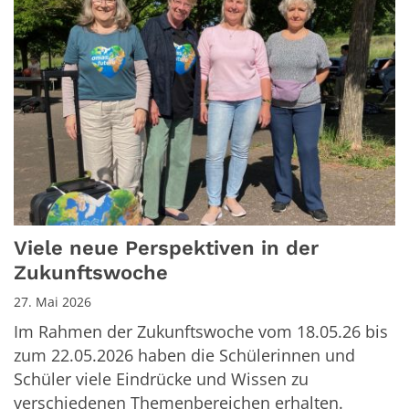
Viele neue Perspektiven in der
Zukunftswoche
27. Mai 2026
Im Rahmen der Zukunftswoche vom 18.05.26 bis
zum 22.05.2026 haben die Schülerinnen und
Schüler viele Eindrücke und Wissen zu
verschiedenen Themenbereichen erhalten.