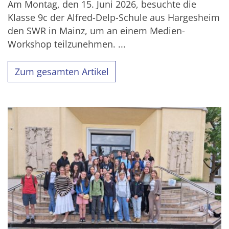
Am Montag, den 15. Juni 2026, besuchte die
Klasse 9c der Alfred-Delp-Schule aus Hargesheim
den SWR in Mainz, um an einem Medien-
Workshop teilzunehmen. ...
Zum gesamten Artikel