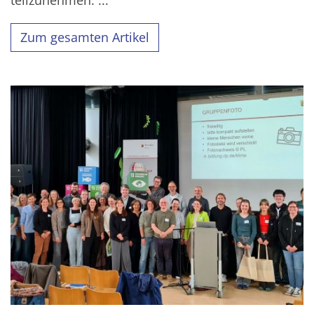
Zum gesamten Artikel