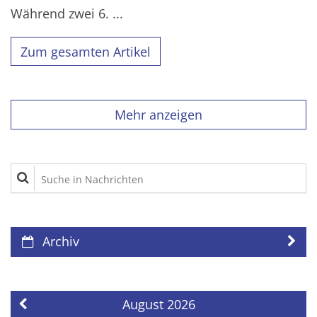
Während zwei 6. ...
Zum gesamten Artikel
Mehr anzeigen
Suche in Nachrichten
Archiv
August 2026
Vorherige Seite