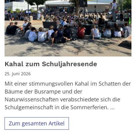
Kahal zum Schuljahresende
25. Juni 2026
Mit einer stimmungsvollen Kahal im Schatten der
Bäume der Busrampe und der
Naturwissenschaften verabschiedete sich die
Schulgemeinschaft in die Sommerferien. ...
Zum gesamten Artikel