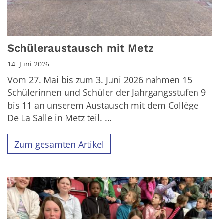
Schüleraustausch mit Metz
14. Juni 2026
Vom 27. Mai bis zum 3. Juni 2026 nahmen 15
Schülerinnen und Schüler der Jahrgangsstufen 9
bis 11 an unserem Austausch mit dem Collège
De La Salle in Metz teil. ...
Zum gesamten Artikel